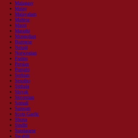
Malagasy
Malay
Malayalam
Maltese
Maori
Marathi
Mongolian
Burmese
Nepali
Norwegian
Pashto
Persian
Punjabi
Serbian
Sesotho
Sinhala
Slovak
Slovenian
Somali
Samoan
Scots Gaelic
Shona
Sindhi
Sundanese
Swahili